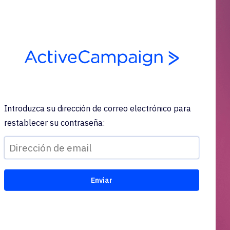
Introduzca su dirección de correo electrónico para
restablecer su contraseña: